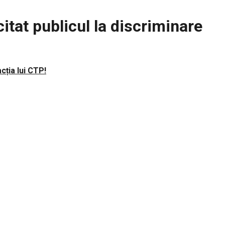
tat publicul la discriminare