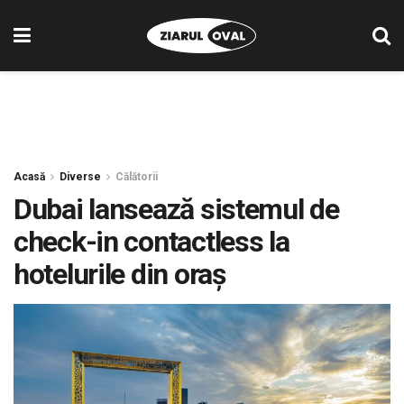
Acasă
Diverse
Călătorii
Dubai lansează sistemul de
check-in contactless la
hotelurile din oraș