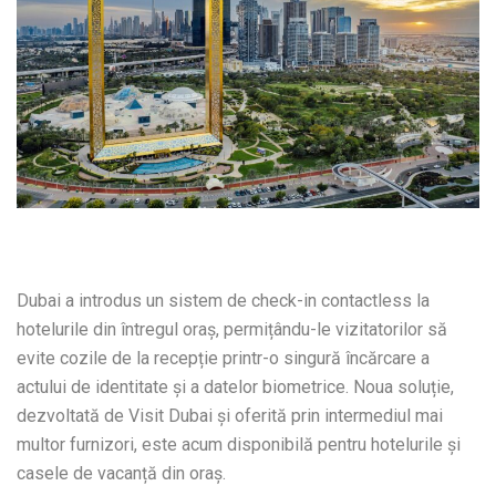
Dubai a introdus un sistem de check-in contactless la
hotelurile din întregul oraș, permițându-le vizitatorilor să
evite cozile de la recepție printr-o singură încărcare a
actului de identitate și a datelor biometrice. Noua soluție,
dezvoltată de Visit Dubai și oferită prin intermediul mai
multor furnizori, este acum disponibilă pentru hotelurile și
casele de vacanță din oraș.