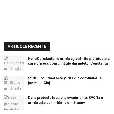
ARTICOLE RECENTE
HelloConstanta.ro urmărește știrile și proiectele
care privesc comunitățile din județul Constanța
StiriCJ.ro urmărește știrile din comunitățile
județului Cluj
De la proiecte locale la evenimente: BVON.ro
urmărește schimbările din Brașov