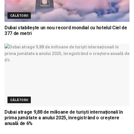
CĂLĂTORII
Dubai stabilește un nou record mondial cu hotelul Ciel de
377 de metri
CĂLĂTORII
Dubai atrage 9,88 de milioane de turiști internaționali în
prima jumătate a anului 2025, înregistrând o creștere
anuală de 6%