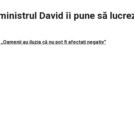
ministrul David îi pune să lucrez