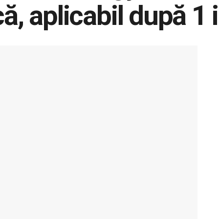
ă, aplicabil după 1 i