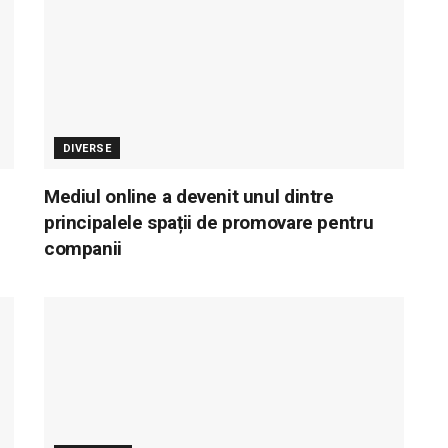
DIVERSE
Mediul online a devenit unul dintre
principalele spații de promovare pentru
companii