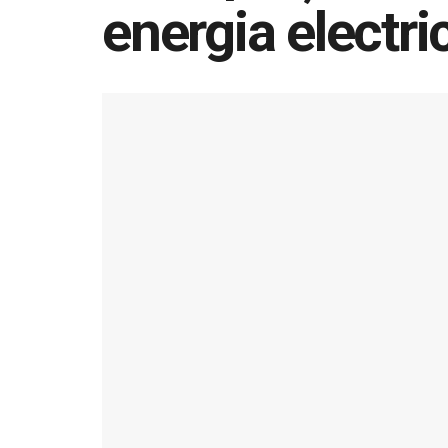
energia electric