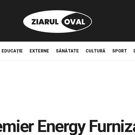
EDUCAȚIE
EXTERNE
SĂNĂTATE
CULTURĂ
SPORT
remier Energy Furniz