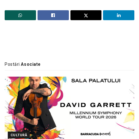
Postări
Asociate
CULTURĂ