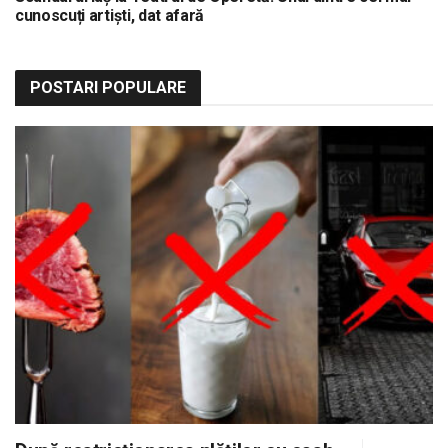
cunoscuți artiști, dat afară
POSTARI POPULARE