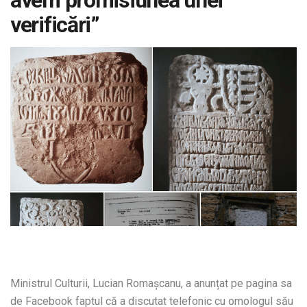
avem promisiunea unei
verificări”
Ministrul Culturii, Lucian Romașcanu, a anunțat pe pagina sa
de Facebook faptul că a discutat telefonic cu omologul său