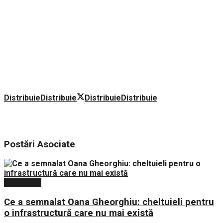
Distribuie
Distribuie
Distribuie
Distribuie
Postări
Asociate
Economie
Ce a semnalat Oana Gheorghiu: cheltuieli pentru
o infrastructură care nu mai există