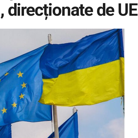
i, direcționate de UE