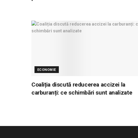
ECONOMIE
Coaliția discută reducerea accizei la
carburanți: ce schimbări sunt analizate