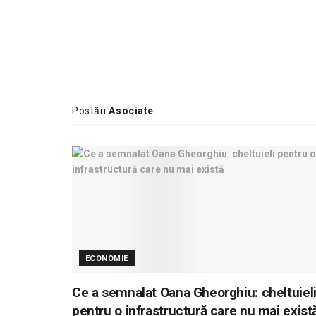
Postări
Asociate
ECONOMIE
Ce a semnalat Oana Gheorghiu: cheltuiel
pentru o infrastructură care nu mai exist