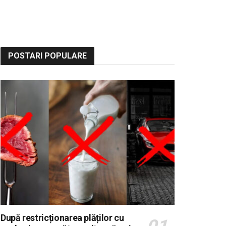
POSTARI POPULARE
După restricționarea plăților cu