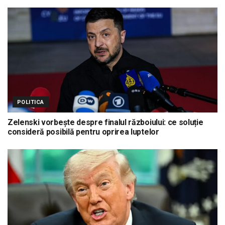
POLITICA
Zelenski vorbește despre finalul războiului: ce soluție
consideră posibilă pentru oprirea luptelor