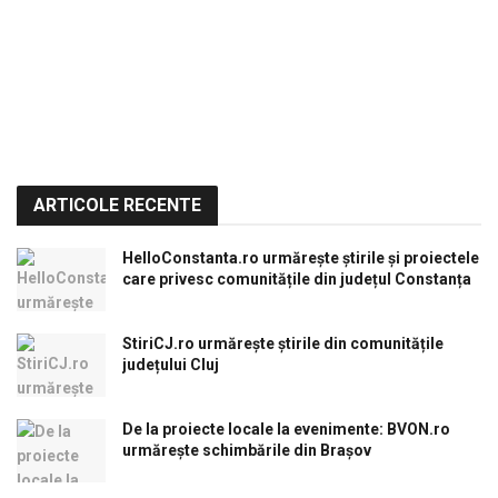
ARTICOLE RECENTE
HelloConstanta.ro urmărește știrile și proiectele
care privesc comunitățile din județul Constanța
StiriCJ.ro urmărește știrile din comunitățile
județului Cluj
De la proiecte locale la evenimente: BVON.ro
urmărește schimbările din Brașov