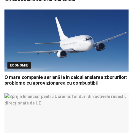
ECONOMIE
O mare companie aeriană ia în calcul anularea zborurilor:
probleme cu aprovizionarea cu combustibil