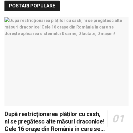
POSTARI POPULARE
După restricționarea plăților cu cash,
ni se pregătesc alte măsuri draconice!
Cele 16 orașe din România în care se