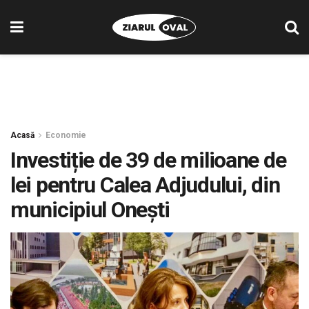
Acasă
Economie
Investiție de 39 de milioane de
lei pentru Calea Adjudului, din
municipiul Onești