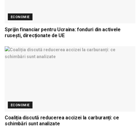
ECONOMIE
Sprijin financiar pentru Ucraina: fonduri din activele
rusești, direcționate de UE
ECONOMIE
Coaliția discută reducerea accizei la carburanți: ce
schimbări sunt analizate