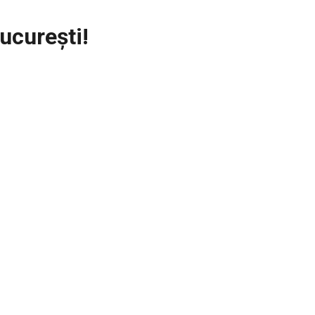
ucurești!