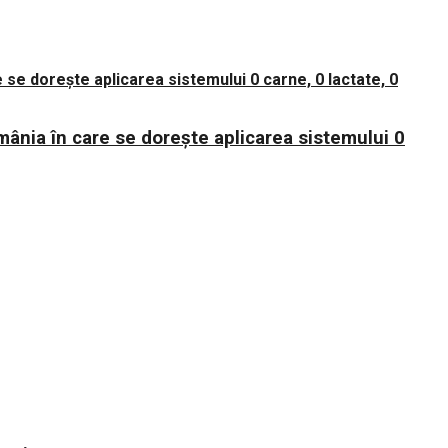
mânia în care se dorește aplicarea sistemului 0