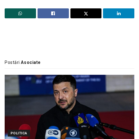
Postări
Asociate
POLITICA