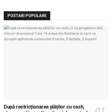
POSTARI POPULARE
După restricționarea plăților cu cash,