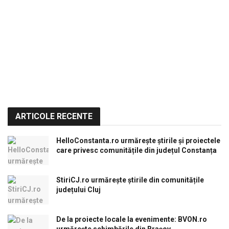
ARTICOLE RECENTE
HelloConstanta.ro urmărește știrile și proiectele
care privesc comunitățile din județul Constanța
StiriCJ.ro urmărește știrile din comunitățile
județului Cluj
De la proiecte locale la evenimente: BVON.ro