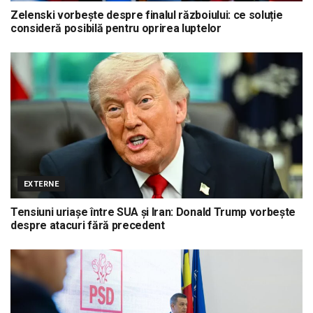
Zelenski vorbește despre finalul războiului: ce soluție
consideră posibilă pentru oprirea luptelor
EXTERNE
Tensiuni uriașe între SUA și Iran: Donald Trump vorbește
despre atacuri fără precedent