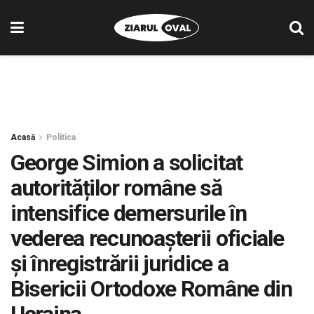
Acasă
Politica
George Simion a solicitat
autorităților române să
intensifice demersurile în
vederea recunoașterii oficiale
și înregistrării juridice a
Bisericii Ortodoxe Române din