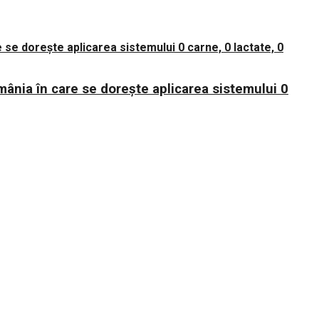
mânia în care se dorește aplicarea sistemului 0