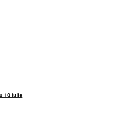
 10 iulie