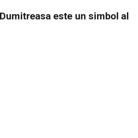
-Dumitreasa este un simbol al