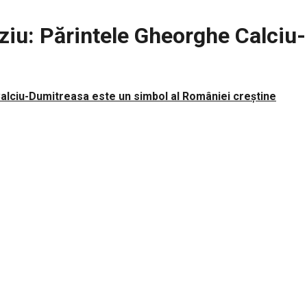
ziu: Părintele Gheorghe Calciu