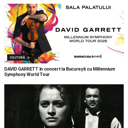
CULTURĂ
DAVID GARRETT în concert la București cu Millennium
Symphony World Tour