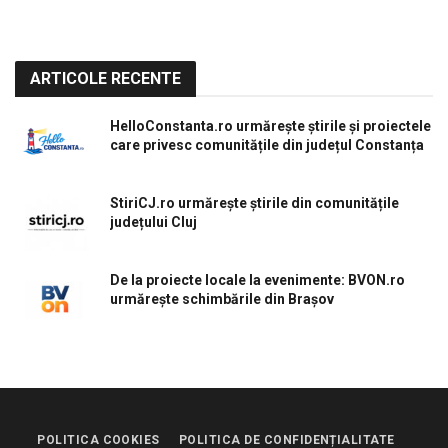
ARTICOLE RECENTE
HelloConstanta.ro urmărește știrile și proiectele
care privesc comunitățile din județul Constanța
StiriCJ.ro urmărește știrile din comunitățile
județului Cluj
De la proiecte locale la evenimente: BVON.ro
urmărește schimbările din Brașov
POLITICA COOKIES
POLITICA DE CONFIDENȚIALITATE