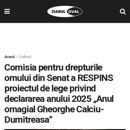
Acasă
Cultură
Comisia pentru drepturile
omului din Senat a RESPINS
proiectul de lege privind
declararea anului 2025 „Anul
omagial Gheorghe Calciu-
Dumitreasa”