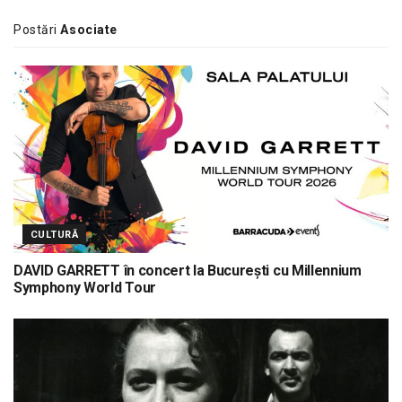
Postări
Asociate
CULTURĂ
DAVID GARRETT în concert la București cu Millennium
Symphony World Tour