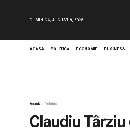
DUMINICĂ, AUGUST 9, 2026
ACASA
POLITICĂ
ECONOMIE
BUSINESS
Acasă
Politica
Claudiu Târziu 