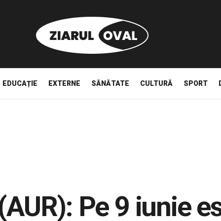
EDUCAȚIE
EXTERNE
SĂNĂTATE
CULTURĂ
SPORT
(AUR): Pe 9 iunie es