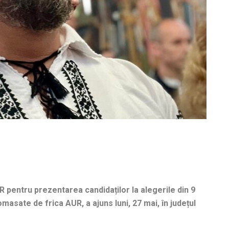
 pentru prezentarea candidaților la alegerile din 9
masate de frica AUR, a ajuns luni, 27 mai, în județul