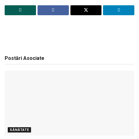
Postări
Asociate
SĂNĂTATE