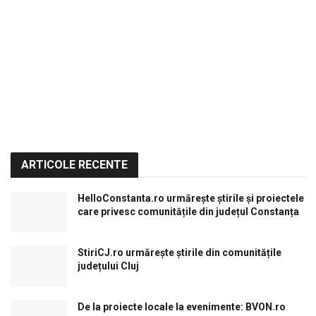
ARTICOLE RECENTE
HelloConstanta.ro urmărește știrile și proiectele
care privesc comunitățile din județul Constanța
StiriCJ.ro urmărește știrile din comunitățile
județului Cluj
De la proiecte locale la evenimente: BVON.ro