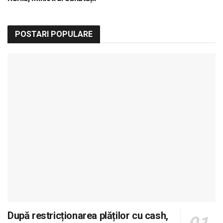
POSTARI POPULARE
După restricționarea plăților cu cash,