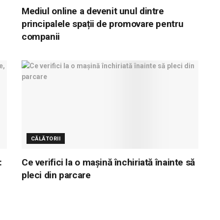
Mediul online a devenit unul dintre
principalele spații de promovare pentru
companii
CĂLĂTORII
:
Ce verifici la o mașină închiriată înainte să
pleci din parcare