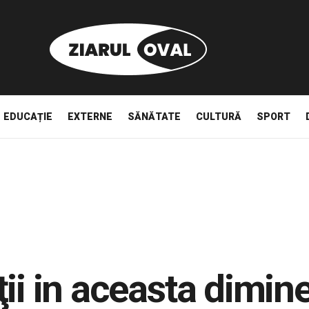
EDUCAȚIE
EXTERNE
SĂNĂTATE
CULTURĂ
SPORT
ii in aceasta dimin