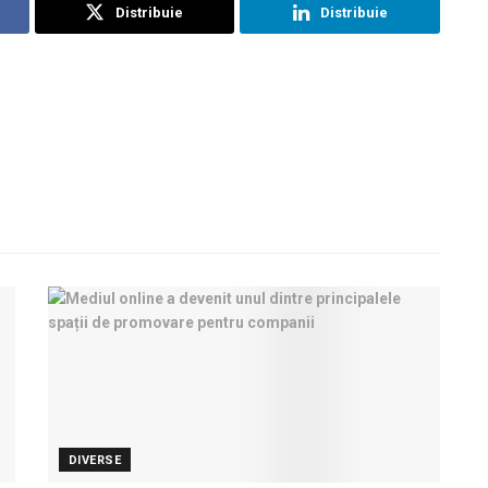
Distribuie
Distribuie
DIVERSE