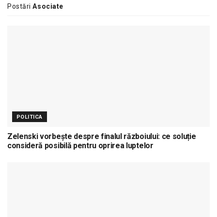
Postări
Asociate
POLITICA
Zelenski vorbește despre finalul războiului: ce soluție
consideră posibilă pentru oprirea luptelor