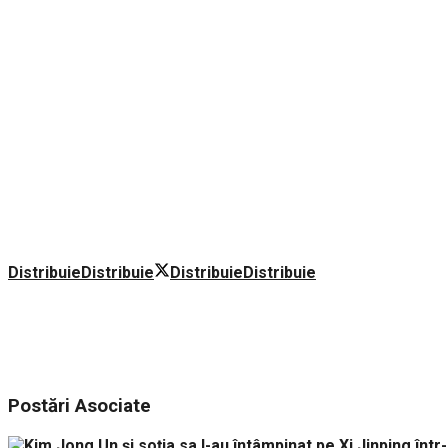
Distribuie
Distribuie
Distribuie
Distribuie
Postări
Asociate