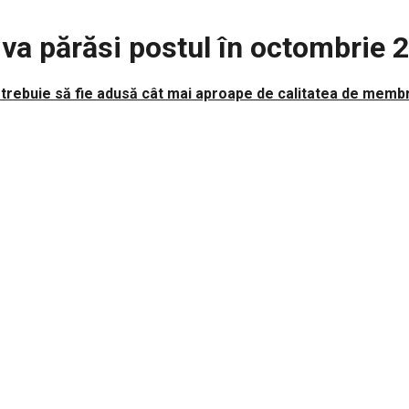
va părăsi postul în octombrie 