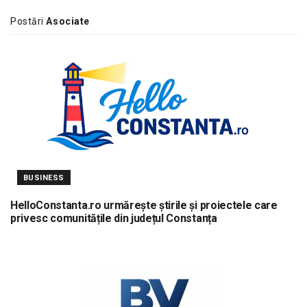
Postări
Asociate
BUSINESS
HelloConstanta.ro urmărește știrile și proiectele care
privesc comunitățile din județul Constanța