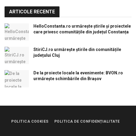
ARTICOLE RECENTE
HelloConstanta.ro urmărește știrile și proiectele
care privesc comunitățile din județul Constanța
StiriCJ.ro urmărește știrile din comunitățile
județului Cluj
De la proiecte locale la evenimente: BVON.ro
urmărește schimbările din Brașov
POLITICA COOKIES
POLITICA DE CONFIDENȚIALITATE