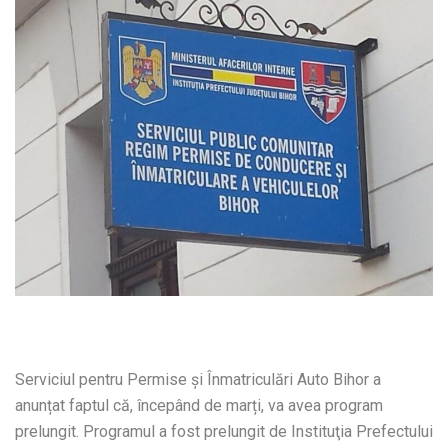
Serviciul pentru Permise şi Înmatriculări Auto Bihor a
anunțat faptul că, începând de marți, va avea program
prelungit. Programul a fost prelungit de Instituţia Prefectului