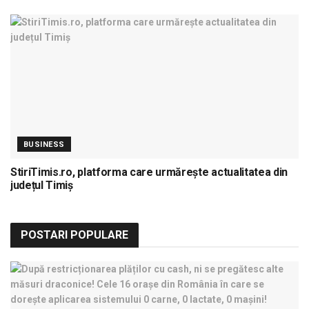
BUSINESS
StiriTimis.ro, platforma care urmărește actualitatea din
județul Timiș
POSTARI POPULARE