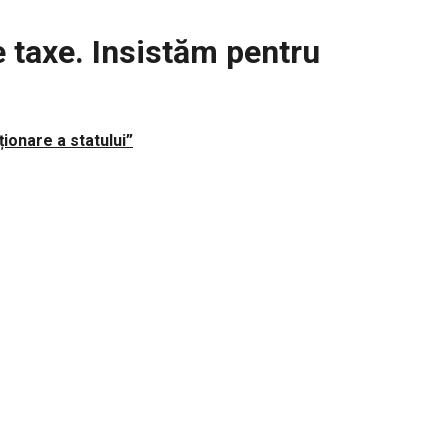
 taxe. Insistăm pentru