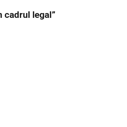
n cadrul legal”