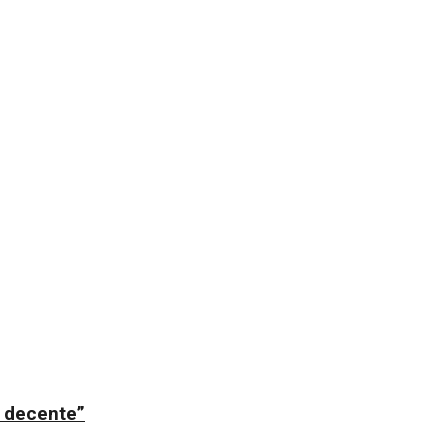
ii decente”