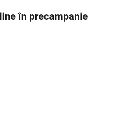
line în precampanie