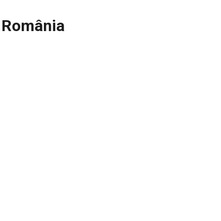
n România