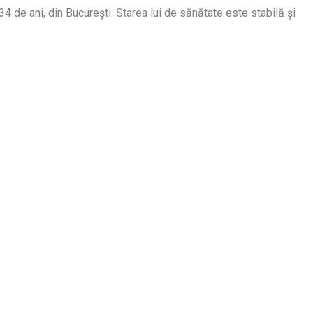
4 de ani, din București. Starea lui de sănătate este stabilă și