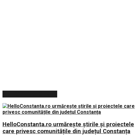
ARTICOLE RECENTE
HelloConstanta.ro urmărește știrile și proiectele
care privesc comunitățile din județul Constanța