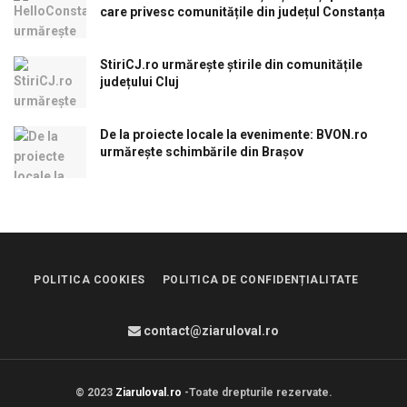
care privesc comunitățile din județul Constanța
StiriCJ.ro urmărește știrile din comunitățile
județului Cluj
De la proiecte locale la evenimente: BVON.ro
urmărește schimbările din Brașov
POLITICA COOKIES
POLITICA DE CONFIDENȚIALITATE
contact@ziaruloval.ro
© 2023
Ziaruloval.ro
-Toate drepturile rezervate.