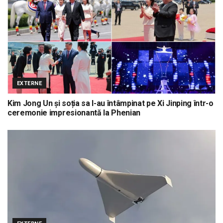
EXTERNE
Kim Jong Un și soția sa l-au întâmpinat pe Xi Jinping într-o
ceremonie impresionantă la Phenian