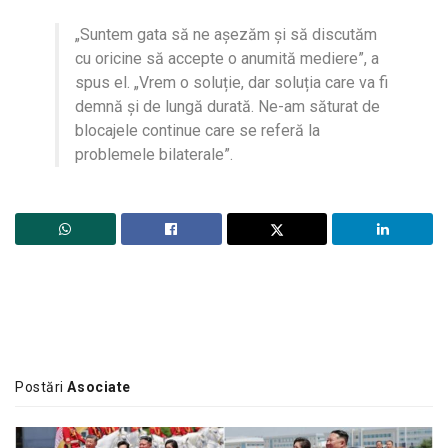
„Suntem gata să ne așezăm și să discutăm
cu oricine să accepte o anumită mediere”, a
spus el. „Vrem o soluție, dar soluția care va fi
demnă și de lungă durată. Ne-am săturat de
blocajele continue care se referă la
problemele bilaterale”.
Postări
Asociate