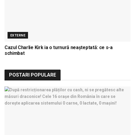
EXTERNE
Cazul Charlie Kirk ia o turnură neașteptată: ce s-a
schimbat
POSTARI POPULARE