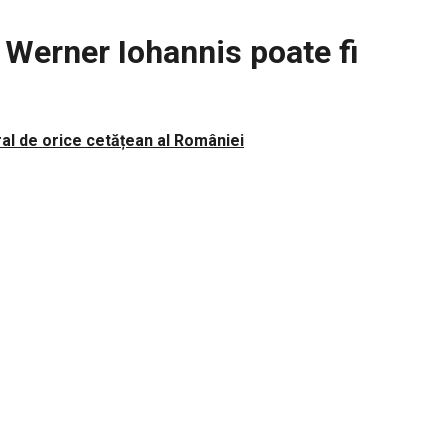
s Werner Iohannis poate fi