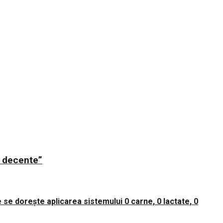
ii decente”