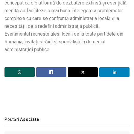
conceput ca o platformă de dezbatere extinsă și esențială,
menită să faciliteze o mai bună înțelegere a problemelor
complexe cu care se confruntă administrația locală și a
necesității de a redefini administrația publică.
Evenimentul reunește aleși locali de la toate partidele din
România, invitați străini și specialiști în domeniul
administrației publice.
Postări
Asociate