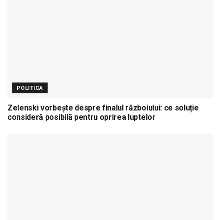
POLITICA
Zelenski vorbește despre finalul războiului: ce soluție
consideră posibilă pentru oprirea luptelor