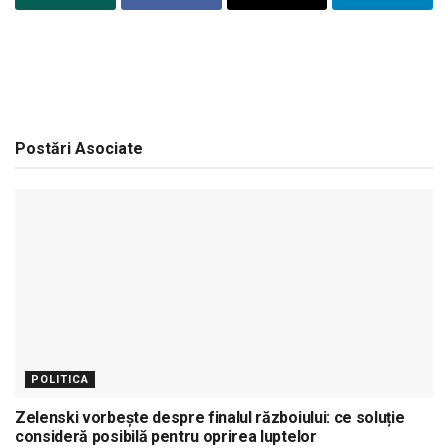
Postări
Asociate
POLITICA
Zelenski vorbește despre finalul războiului: ce soluție
consideră posibilă pentru oprirea luptelor