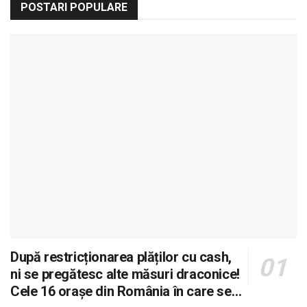
POSTARI POPULARE
După restricționarea plăților cu cash,
ni se pregătesc alte măsuri draconice!
Cele 16 orașe din România în care se