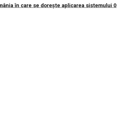
mânia în care se dorește aplicarea sistemului 0