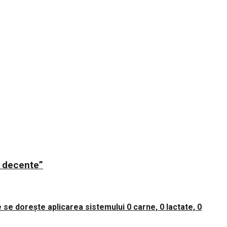
ii decente”