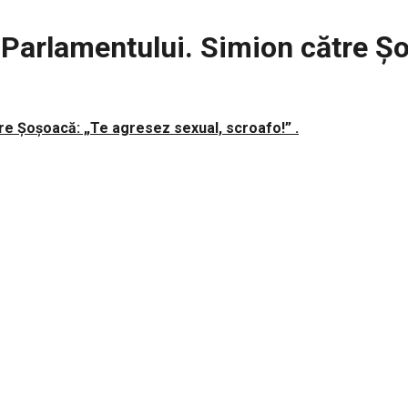
 Parlamentului. Simion către Ș