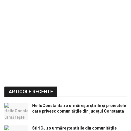
ARTICOLE RECENTE
HelloConstanta.ro urmărește știrile și proiectele
care privesc comunitățile din județul Constanța
StiriCJ.ro urmărește știrile din comunitățile