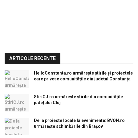
ARTICOLE RECENTE
HelloConstanta.ro urmărește știrile și proiectele
care privesc comunitățile din județul Constanța
StiriCJ.ro urmărește știrile din comunitățile
județului Cluj
De la proiecte locale la evenimente: BVON.ro
urmărește schimbările din Brașov