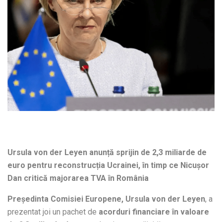
Ursula von der Leyen anunță sprijin de 2,3 miliarde de
euro pentru reconstrucția Ucrainei, în timp ce Nicușor
Dan critică majorarea TVA în România
Președinta Comisiei Europene, Ursula von der Leyen
, a
prezentat joi un pachet de
acorduri financiare în valoare