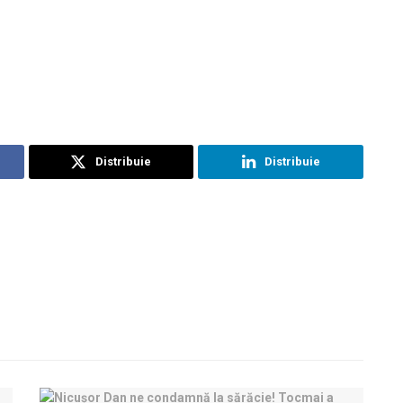
Distribuie
Distribuie